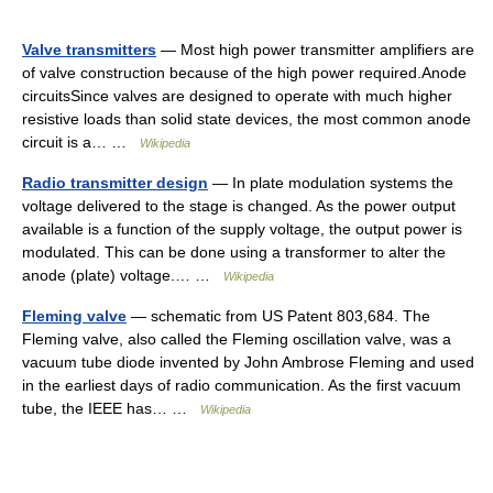
Valve transmitters
— Most high power transmitter amplifiers are
of valve construction because of the high power required.Anode
circuitsSince valves are designed to operate with much higher
resistive loads than solid state devices, the most common anode
circuit is a… …
Wikipedia
Radio transmitter design
— In plate modulation systems the
voltage delivered to the stage is changed. As the power output
available is a function of the supply voltage, the output power is
modulated. This can be done using a transformer to alter the
anode (plate) voltage.… …
Wikipedia
Fleming valve
— schematic from US Patent 803,684. The
Fleming valve, also called the Fleming oscillation valve, was a
vacuum tube diode invented by John Ambrose Fleming and used
in the earliest days of radio communication. As the first vacuum
tube, the IEEE has… …
Wikipedia